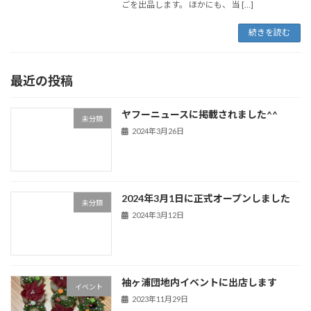
ごを出品します。 ほかにも、 当 […]
続きを読む
最近の投稿
ヤフーニュースに掲載されました^^
未分類
2024年3月26日
2024年3月1日に正式オープンしました
未分類
2024年3月12日
袖ヶ浦団地内イベントに出店します
イベント
2023年11月29日